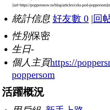
[url=https://poppersnow.ru/blog/articles/ceks-pod-poppersom
統計信息
好友數 0
|
回帖
性別
保密
生日
-
個人主頁
https://poppers
poppersom
活躍概況