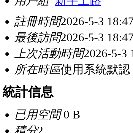
用戶組
新手上路
註冊時間
2026-5-3 18:4
最後訪問
2026-5-3 18:4
上次活動時間
2026-5-3 
所在時區
使用系統默認
統計信息
已用空間
0 B
積分
2