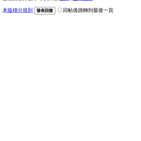
本版積分規則
回帖後跳轉到最後一頁
發表回復