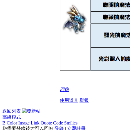
回復
使用道具
舉報
返回列表
高級模式
B
Color
Image
Link
Quote
Code
Smilies
您需要登錄後才可以回帖
登錄
|
立即註冊