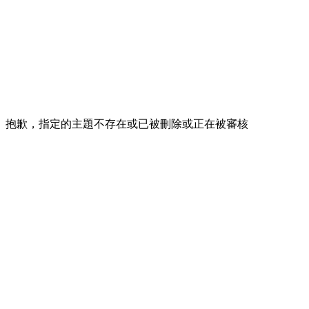
抱歉，指定的主題不存在或已被刪除或正在被審核